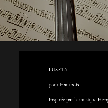
PUSZTA
pour Hautbois
Inspirée par la musique Hon