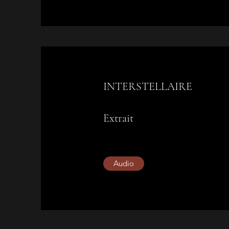
INTERSTELLAIRE
Extrait
Audio