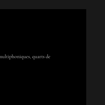
multiphoniques, quarts de