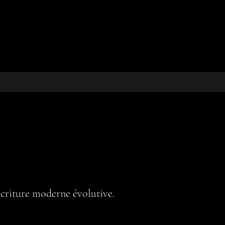
criture moderne évolutive.