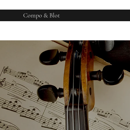
Compo & Blot