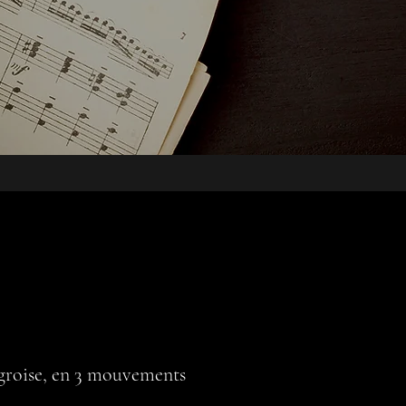
groise, en 3 mouvements